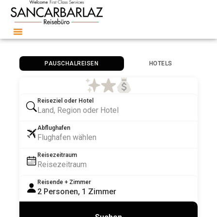
PAUSCHALREISEN
HOTELS
Reiseziel oder Hotel
Abflughafen
Reisezeitraum
Reisende + Zimmer